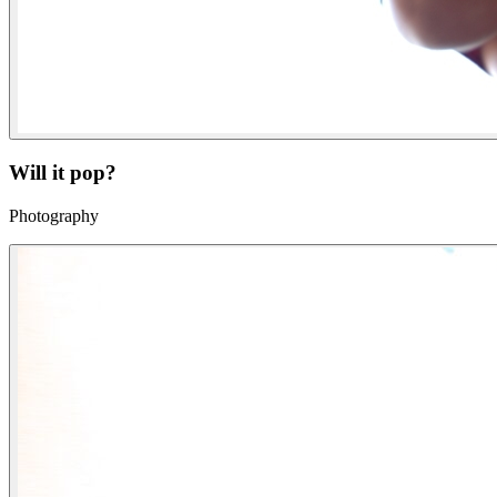
Will it pop?
Photography