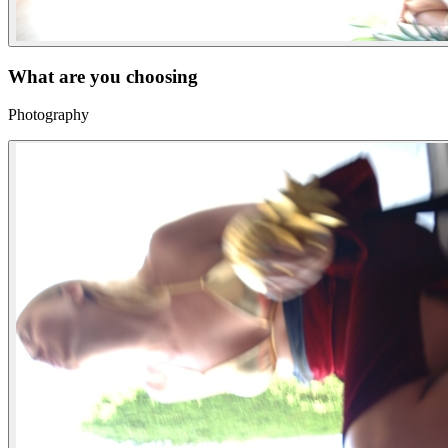
What are you choosing
Photography