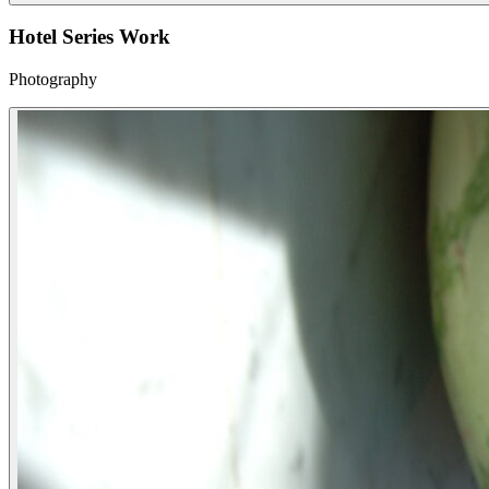
Hotel Series Work
Photography