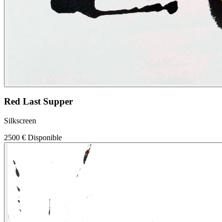
Red Last Supper
Silkscreen
2500 €
Disponible