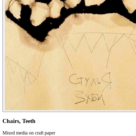
Chairs, Teeth
Mixed media on craft paper