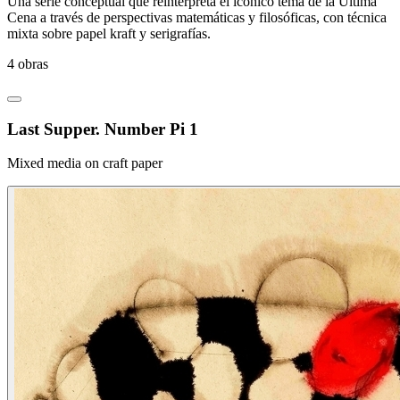
Una serie conceptual que reinterpreta el icónico tema de la Última
Cena a través de perspectivas matemáticas y filosóficas, con técnica
mixta sobre papel kraft y serigrafías.
4 obras
Last Supper. Number Pi 1
Mixed media on craft paper