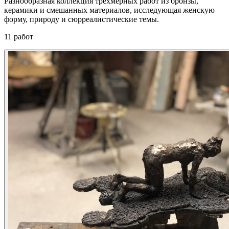
Разнообразная коллекция трехмерных работ из бронзы,
керамики и смешанных материалов, исследующая женскую
форму, природу и сюрреалистические темы.
11 работ