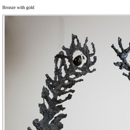
Bronze with gold