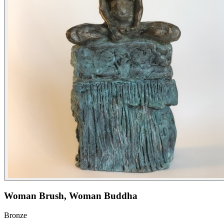
Woman Brush, Woman Buddha
Bronze