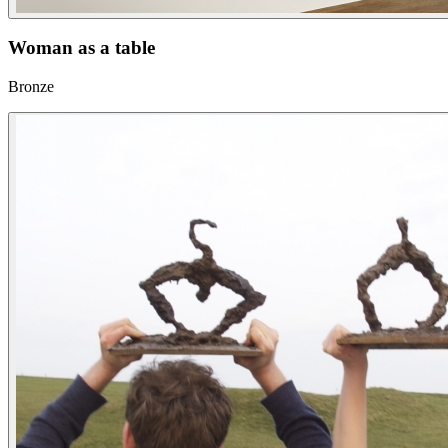
Woman as a table
Bronze