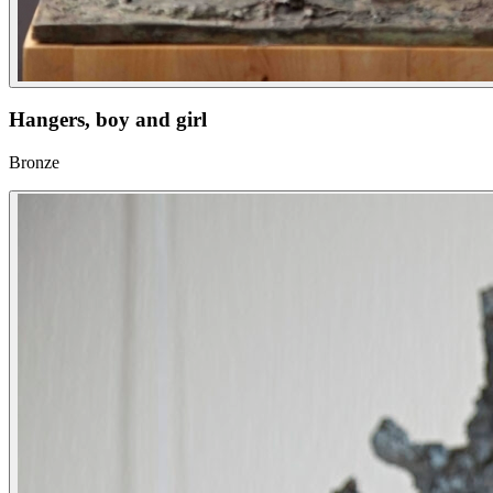
Hangers, boy and girl
Bronze