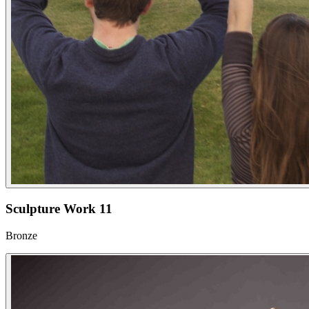
Sculpture Work 11
Bronze