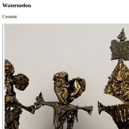
Watermelon
Ceramic