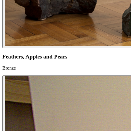
Feathers, Apples and Pears
Bronze