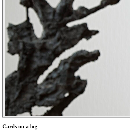
Cards on a log