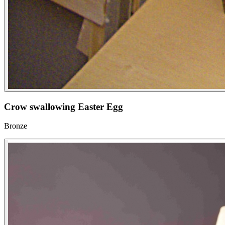
Crow swallowing Easter Egg
Bronze