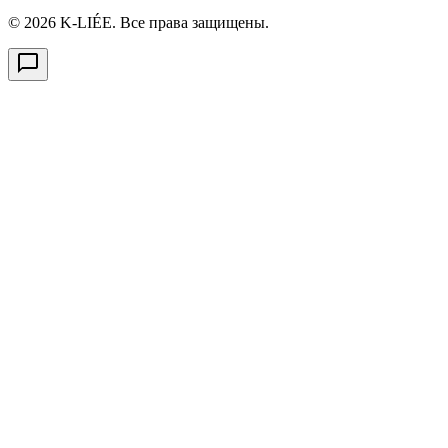
© 2026 K-LIÉE. Все права защищены.