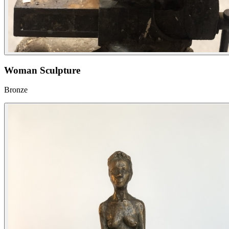
Woman Sculpture
Bronze