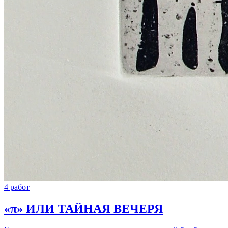
4 работ
«π» ИЛИ ТАЙНАЯ ВЕЧЕРЯ