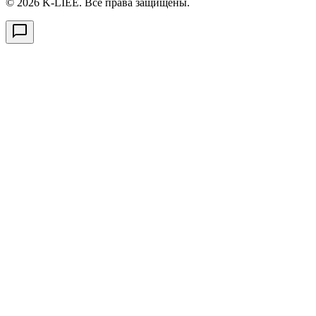
© 2026 K-LIÉE. Все права защищены.