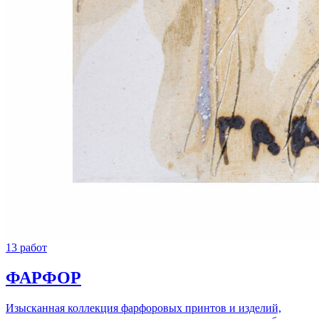
13 работ
ФАРФОР
Изысканная коллекция фарфоровых принтов и изделий,