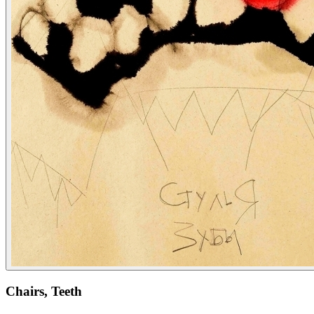
Chairs, Teeth