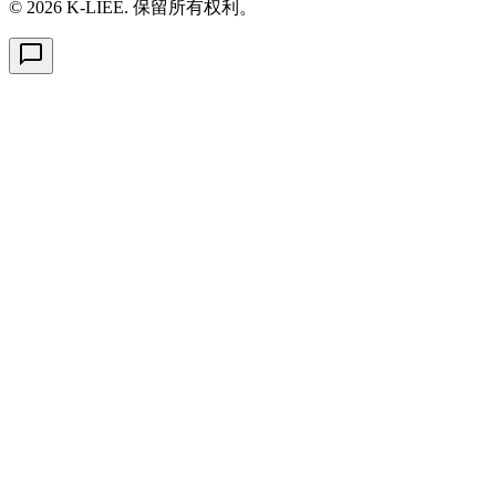
© 2026 K-LIÉE. 保留所有权利。