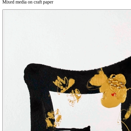
Mixed media on craft paper