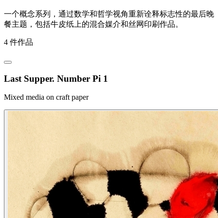
一个概念系列，通过数学和哲学视角重新诠释标志性的最后晚
餐主题，包括牛皮纸上的混合媒介和丝网印刷作品。
4 件作品
Last Supper. Number Pi 1
Mixed media on craft paper