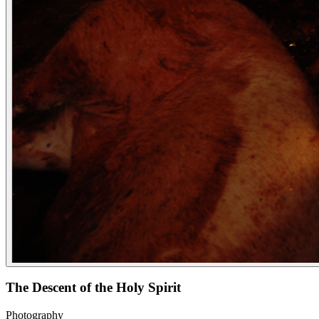
The Descent of the Holy Spirit
Photography