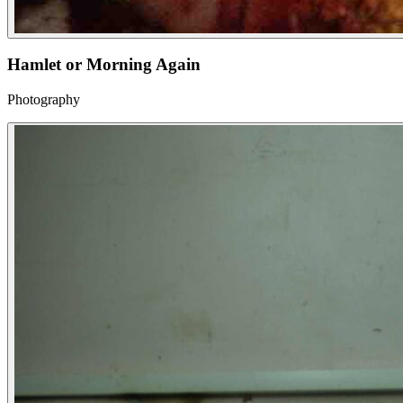
Hamlet or Morning Again
Photography