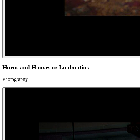
Horns and Hooves or Louboutins
Photography