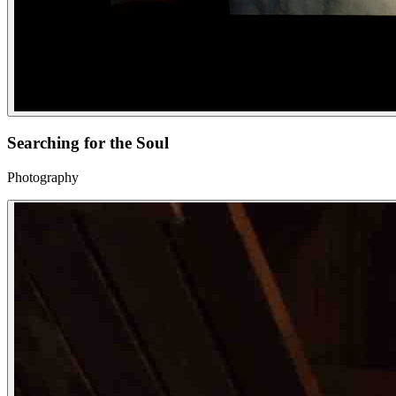
Searching for the Soul
Photography