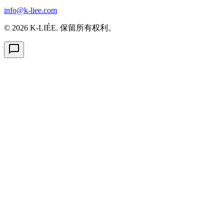
info@k-liee.com
© 2026 K-LIÉE. 保留所有权利。