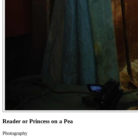
Reader or Princess on a Pea
Photography