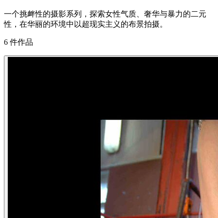
一个挑衅性的摄影系列，探索女性气质、奢华与暴力的二元
性，在华丽的环境中以超现实主义的布景拍摄。
6 件作品