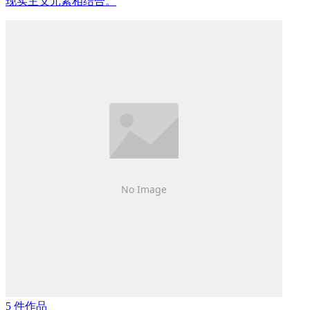
现实主义元素相结合。
5 件作品