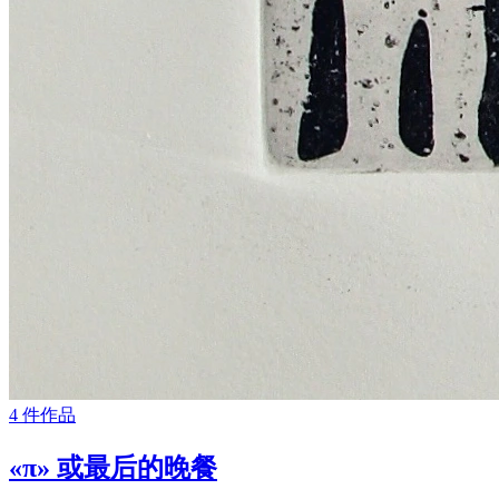
4 件作品
«π» 或最后的晚餐