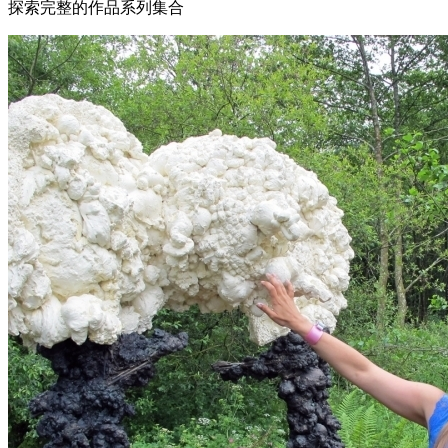
探索完整的作品系列集合