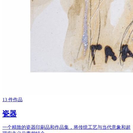
13 件作品
瓷器
一个精致的瓷器印刷品和作品集，将传统工艺与当代意象和超